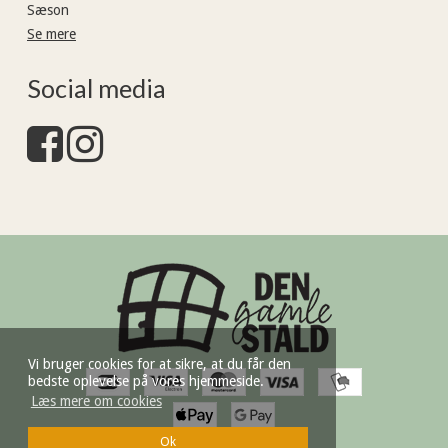
Sæson
Se mere
Social media
Vi bruger cookies for at sikre, at du får den
bedste oplevelse på vores hjemmeside.
Læs mere om cookies
Ok