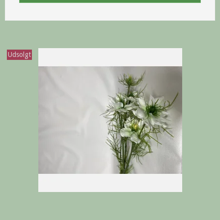
Udsolgt