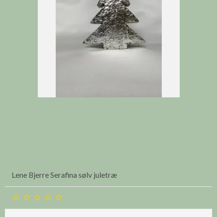
Lene Bjerre Serafina sølv juletræ