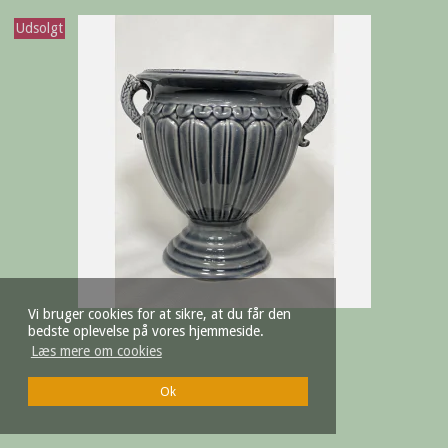
Udsolgt
Vi bruger cookies for at sikre, at du får den
bedste oplevelse på vores hjemmeside.
Læs mere om cookies
Ok