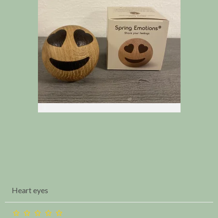
Heart eyes