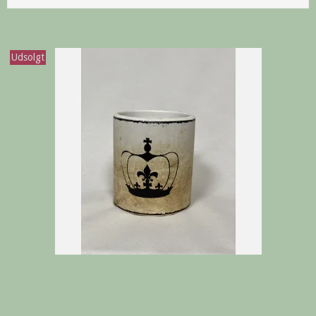
Udsolgt