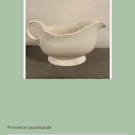
Provence saucekande