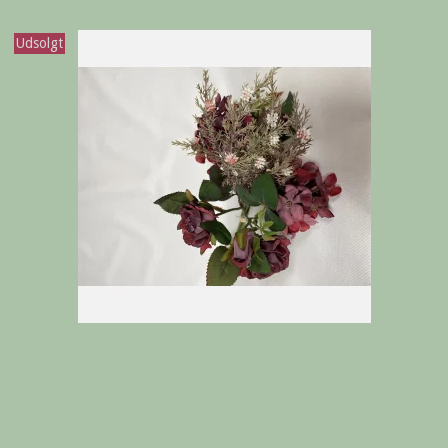
Udsolgt