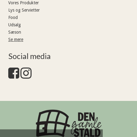
Vores Produkter
Lys og Servietter
Food
Udsalg
Sæson
Se mere
Social media