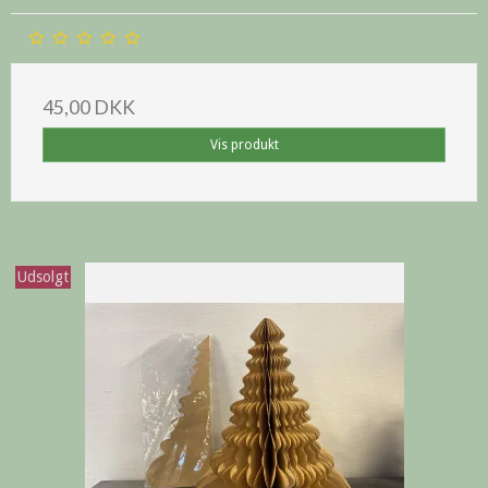
45,00 DKK
Vis produkt
Udsolgt