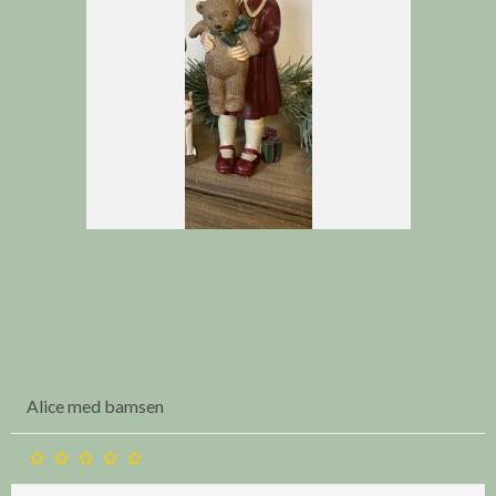
Alice med bamsen