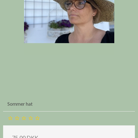
Sommer hat
75,00 DKK