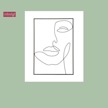
Udsolgt