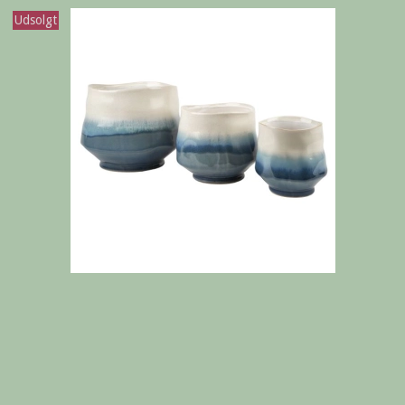
Udsolgt