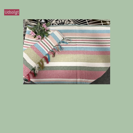
Udsolgt