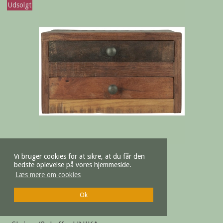
Udsolgt
Vi bruger cookies for at sikre, at du får den
bedste oplevelse på vores hjemmeside.
Læs mere om cookies
Ok