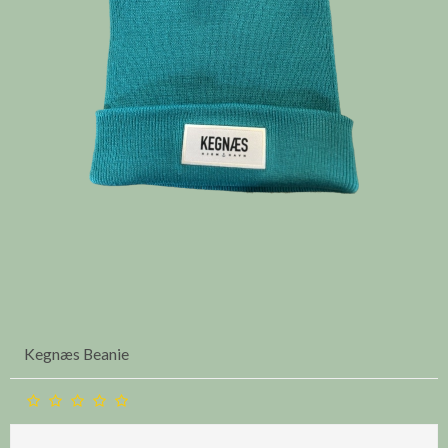
Kegnæs Beanie