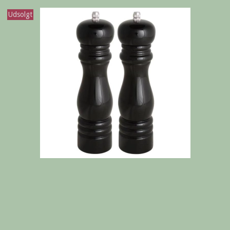
Udsolgt