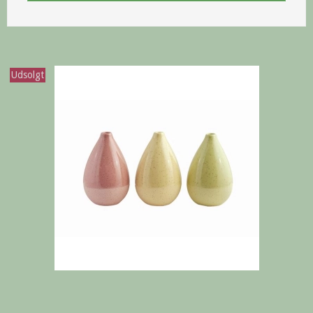
Udsolgt