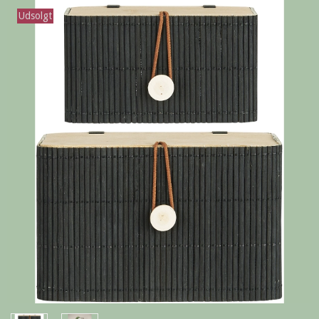
Udsolgt