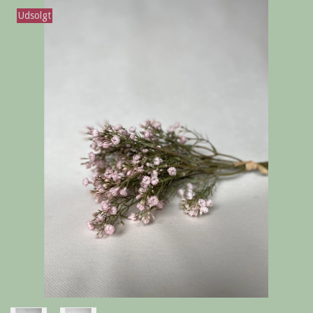
Udsolgt