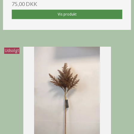
75,00 DKK
Vis produkt
Udsolgt