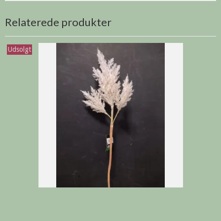
Relaterede produkter
Udsolgt