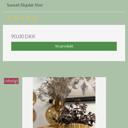
Sunset Skjuler Stor
90,00 DKK
Vis produkt
Udsolgt