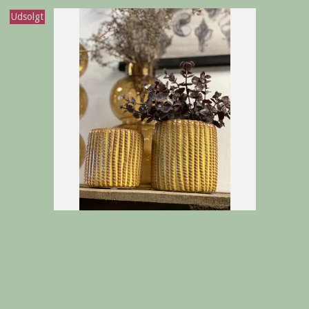
Udsolgt