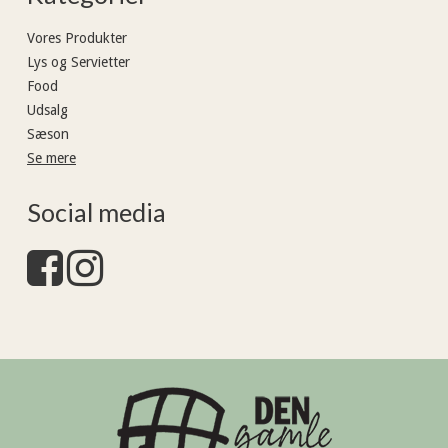
Vores Produkter
Lys og Servietter
Food
Udsalg
Sæson
Se mere
Social media