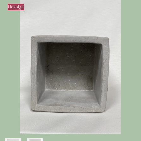
Udsolgt