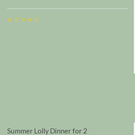
Summer Lolly Dinner for 2