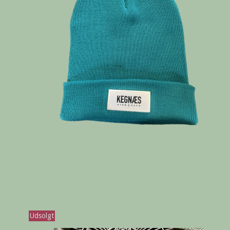
Udsolgt