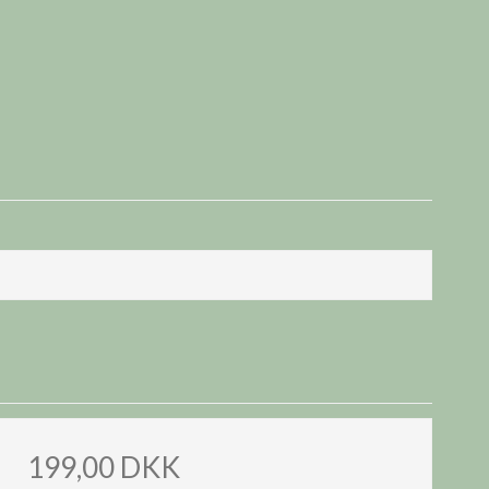
199,00 DKK