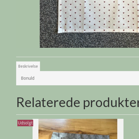
Beskrivelse
Bonuld
Relaterede produkte
Udsolgt