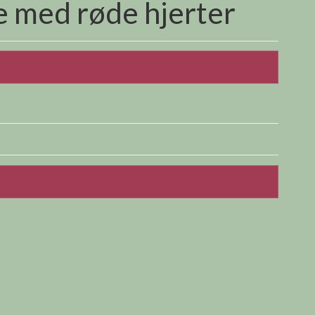
e med røde hjerter