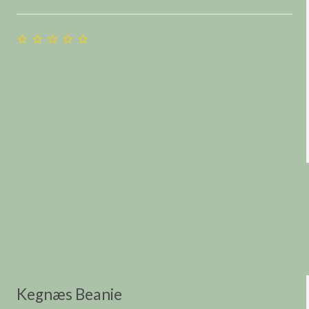
Kegnæs Beanie