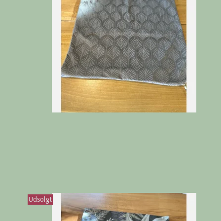
Udsolgt