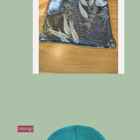
Udsolgt